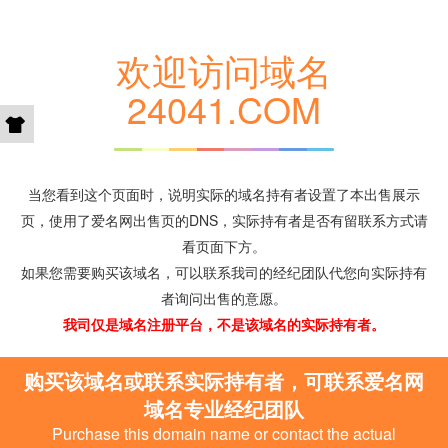
欢迎访问域名
24041.COM
当您看到这个页面时，说明实际的域名持有者设置了本出售展示
页，使用了爱名网出售页的DNS，实际持有者是否有留联系方式请
看页面下方。
如果您需要购买该域名，可以联系我司的经纪团队代您向实际持有
者询问出售的意愿。
我司仅是域名注册平台，不是该域名的实际持有者。
购买该域名或联系实际持有者，可联系爱名网
域名专业经纪团队
Purchase this domain name or contact the actual